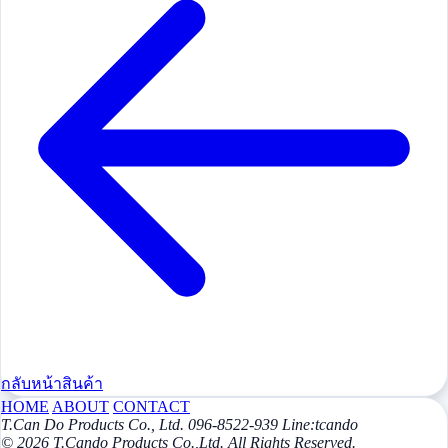
กลับหน้าสินค้า
HOME
ABOUT
CONTACT
T.Can Do Products Co., Ltd. 096-8522-939 Line:tcando
© 2026 T.Cando Products Co.,Ltd. All Rights Reserved.