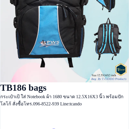
TB186 bags
กระเป๋าเป้ ใส่ Notebook ผ้า 1680 ขนาด 12.5X16X3 นิ้ว พร้อมปัก
โลโก้ สั่งซื้อโทร.096-8522-939 Line:tcando