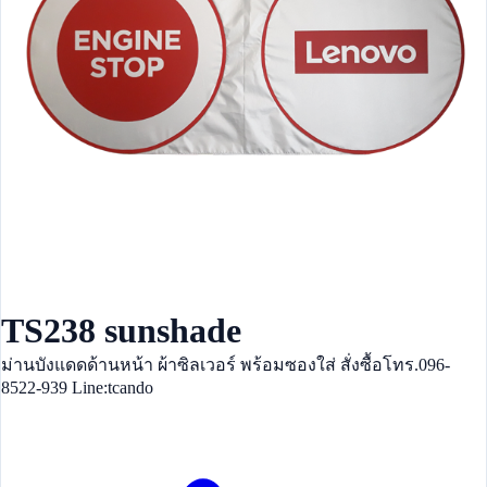
TS238 sunshade
ม่านบังแดดด้านหน้า ผ้าซิลเวอร์ พร้อมซองใส่ สั่งซื้อโทร.096-
8522-939 Line:tcando