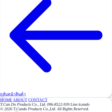
กลับหน้าสินค้า
HOME
ABOUT
CONTACT
T.Can Do Products Co., Ltd. 096-8522-939 Line:tcando
© 2026 T.Cando Products Co.,Ltd. All Rights Reserved.