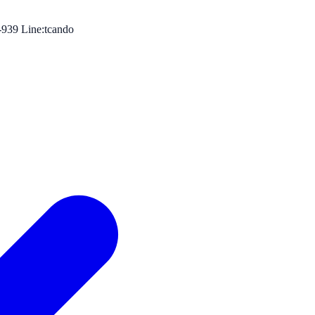
-939 Line:tcando