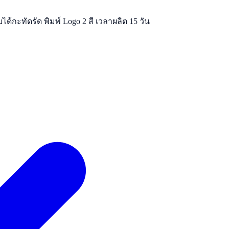
ได้กะทัดรัด พิมพ์ Logo 2 สี เวลาผลิต 15 วัน