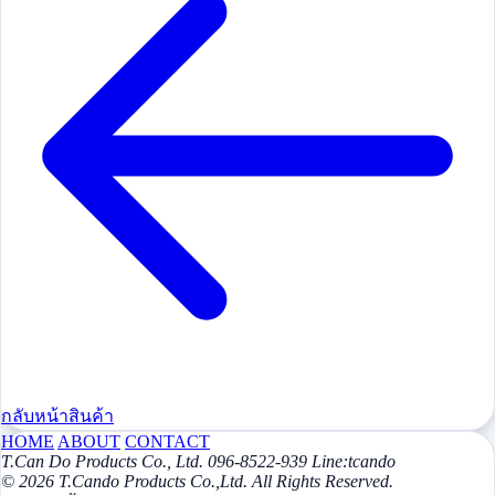
กลับหน้าสินค้า
HOME
ABOUT
CONTACT
T.Can Do Products Co., Ltd. 096-8522-939 Line:tcando
© 2026 T.Cando Products Co.,Ltd. All Rights Reserved.