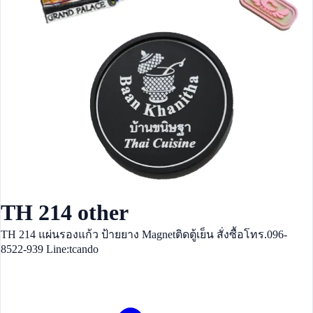
TH 214 other
TH 214 แผ่นรองแก้ว ป้ายยาง Magnetติดตู้เย็น สั่งซื้อโทร.096-
8522-939 Line:tcando