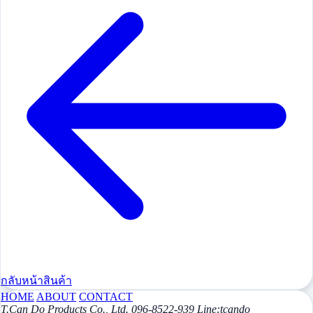
กลับหน้าสินค้า
HOME
ABOUT
CONTACT
T.Can Do Products Co., Ltd. 096-8522-939 Line:tcando