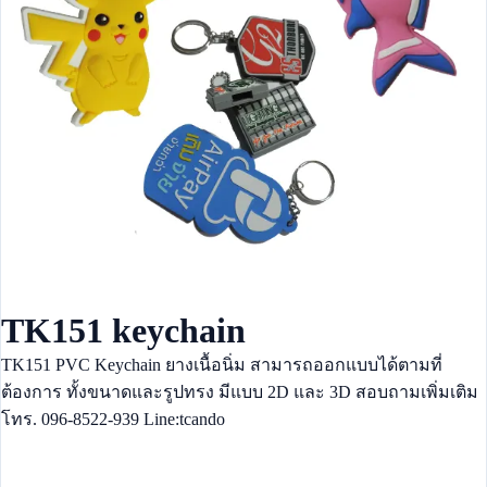
TK151 keychain
TK151 PVC Keychain ยางเนื้อนิ่ม สามารถออกแบบได้ตามที่
ต้องการ ทั้งขนาดและรูปทรง มีแบบ 2D และ 3D สอบถามเพิ่มเติม
โทร. 096-8522-939 Line:tcando