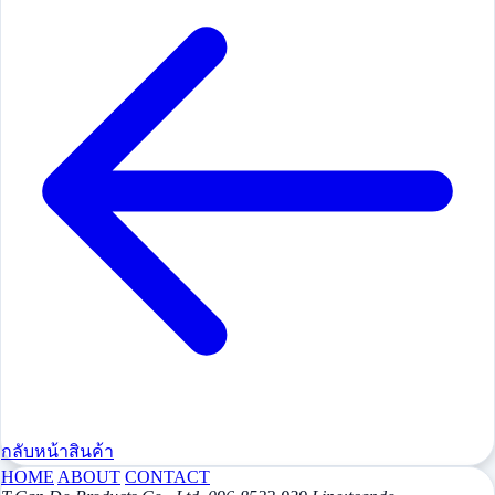
กลับหน้าสินค้า
HOME
ABOUT
CONTACT