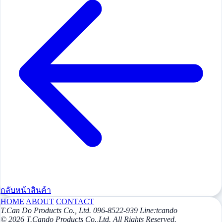
กลับหน้าสินค้า
HOME
ABOUT
CONTACT
T.Can Do Products Co., Ltd. 096-8522-939 Line:tcando
© 2026 T.Cando Products Co.,Ltd. All Rights Reserved.