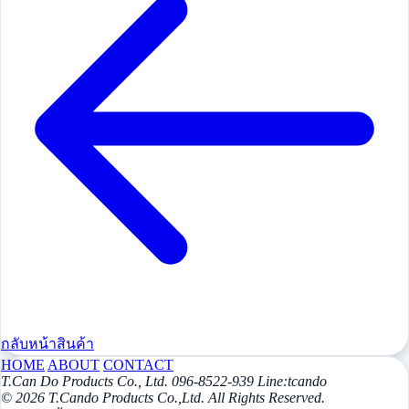
กลับหน้าสินค้า
HOME
ABOUT
CONTACT
T.Can Do Products Co., Ltd. 096-8522-939 Line:tcando
© 2026 T.Cando Products Co.,Ltd. All Rights Reserved.