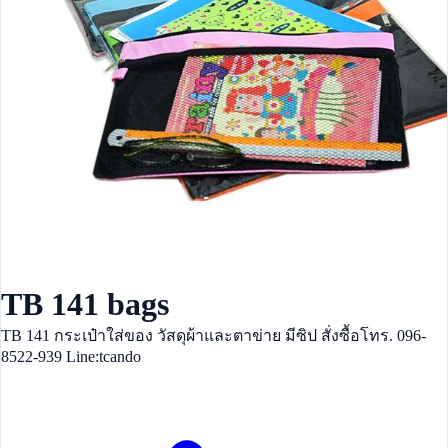
TB 141 bags
TB 141 กระเป๋าใส่ของ วัสดุผ้าและตาข่าย มีซิป สั่งซื้อโทร. 096-
8522-939 Line:tcando