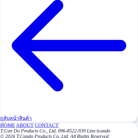
กลับหน้าสินค้า
HOME
ABOUT
CONTACT
T.Can Do Products Co., Ltd. 096-8522-939 Line:tcando
© 2026 T.Cando Products Co.,Ltd. All Rights Reserved.