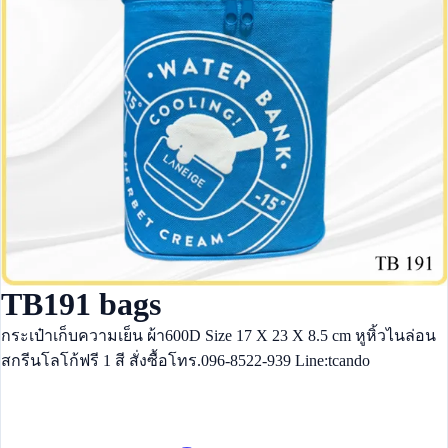
TB191 bags
กระเป๋าเก็บความเย็น ผ้า600D Size 17 X 23 X 8.5 cm หูหิ้วไนล่อน
สกรีนโลโก้ฟรี 1 สี สั่งซื้อโทร.096-8522-939 Line:tcando