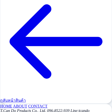
กลับหน้าสินค้า
HOME
ABOUT
CONTACT
T.Can Do Products Co., Ltd. 096-8522-939 Line:tcando