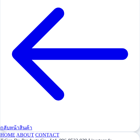
กลับหน้าสินค้า
HOME
ABOUT
CONTACT