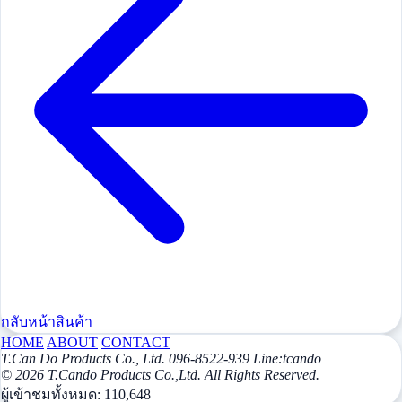
กลับหน้าสินค้า
HOME
ABOUT
CONTACT
T.Can Do Products Co., Ltd. 096-8522-939 Line:tcando
© 2026 T.Cando Products Co.,Ltd. All Rights Reserved.
ผู้เข้าชมทั้งหมด:
110,648