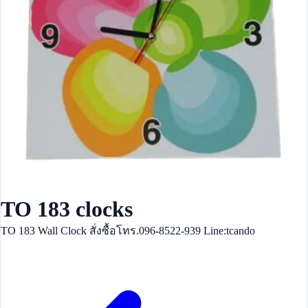
TO 183 clocks
TO 183 Wall Clock สั่งซื้อโทร.096-8522-939 Line:tcando