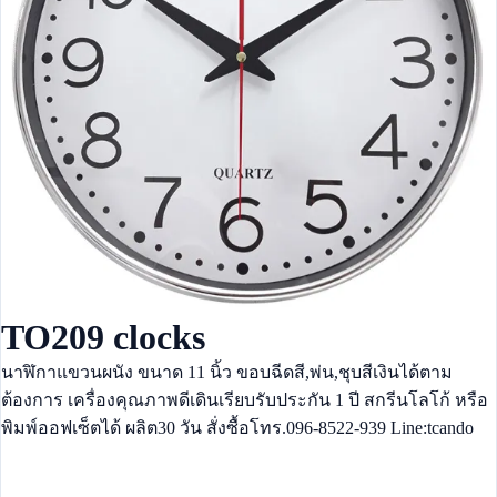
TO209 clocks
นาฬิกาแขวนผนัง ขนาด 11 นิ้ว ขอบฉีดสี,พ่น,ชุบสีเงินได้ตาม
ต้องการ เครื่องคุณภาพดีเดินเรียบรับประกัน 1 ปี สกรีนโลโก้ หรือ
พิมพ์ออฟเซ็ตได้ ผลิต30 วัน สั่งซื้อโทร.096-8522-939 Line:tcando