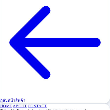
กลับหน้าสินค้า
HOME
ABOUT
CONTACT