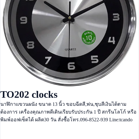
TO202 clocks
นาฬิกาแขวนผนัง ขนาด 13 นิ้ว ขอบฉีดสี,พ่น,ชุบสีเงินได้ตาม
ต้องการ เครื่องคุณภาพดีเดินเรียบรับประกัน 1 ปี สกรีนโลโก้ หรือ
พิมพ์ออฟเซ็ตได้ ผลิต30 วัน สั่งซื้อโทร.096-8522-939 Line:tcando