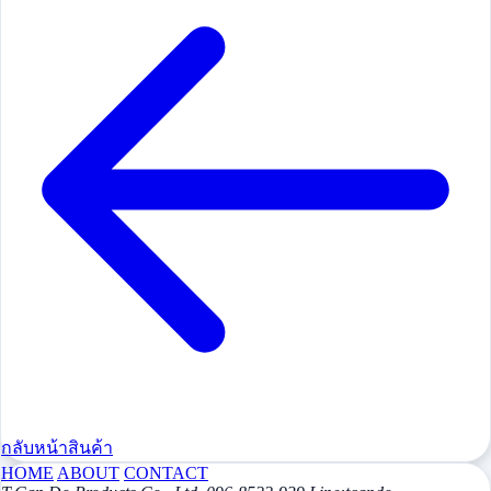
กลับหน้าสินค้า
HOME
ABOUT
CONTACT