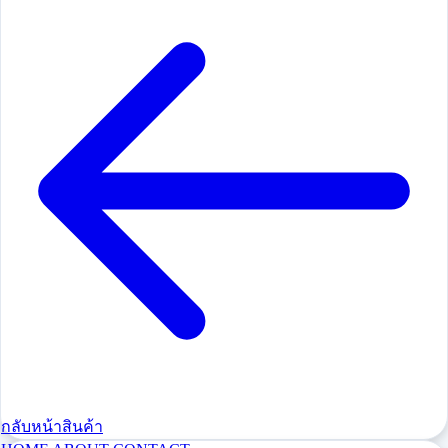
กลับหน้าสินค้า