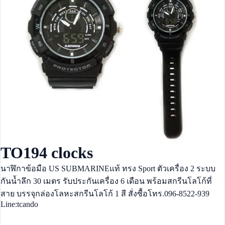
TO194 clocks
นาฬิกาข้อมือ US SUBMARINEแท้ ทรง Sport ตัวเครื่อง 2 ระบบ
กันน้ำลึก 30 เมตร รับประกันเครื่อง 6 เดือน พร้อมสกรีนโลโก้ที่
สาย บรรจุกล่องโลหะสกรีนโลโก้ 1 สี สั่งซื้อโทร.096-8522-939
Line:tcando