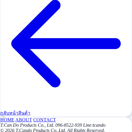
กลับหน้าสินค้า
HOME
ABOUT
CONTACT
T.Can Do Products Co., Ltd. 096-8522-939 Line:tcando
© 2026 T.Cando Products Co.,Ltd. All Rights Reserved.