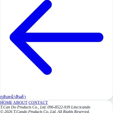
กลับหน้าสินค้า
HOME
ABOUT
CONTACT
T.Can Do Products Co., Ltd. 096-8522-939 Line:tcando
© 2026 T.Cando Products Co.,Ltd. All Rights Reserved.