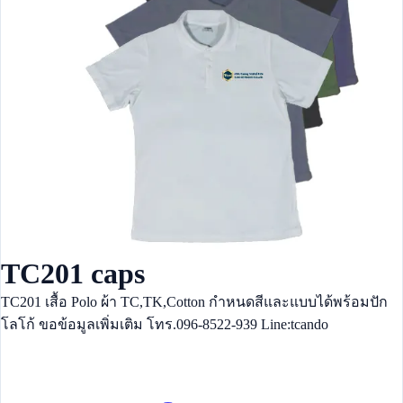
TC201 caps
TC201 เสื้อ Polo ผ้า TC,TK,Cotton กำหนดสีและแบบได้พร้อมปัก
โลโก้ ขอข้อมูลเพิ่มเติม โทร.096-8522-939 Line:tcando