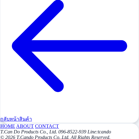
กลับหน้าสินค้า
HOME
ABOUT
CONTACT
T.Can Do Products Co., Ltd. 096-8522-939 Line:tcando
© 2026 T.Cando Products Co.,Ltd. All Rights Reserved.