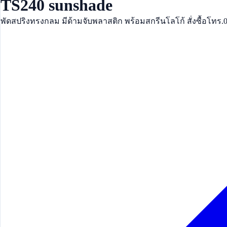
TS240 sunshade
พัดสปริงทรงกลม มีด้ามจับพลาสติก พร้อมสกรีนโลโก้ สั่งซื้อโทร.0