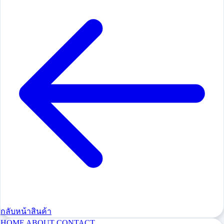
กลับหน้าสินค้า
HOME
ABOUT
CONTACT