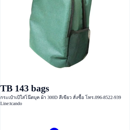
TB 143 bags
กระเป๋าเป้ใส่โน๊ตบุค ผ้า 300D สีเขียว สั่งซื้อ โทร.096-8522-939
Line:tcando