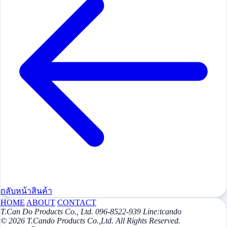
กลับหน้าสินค้า
HOME
ABOUT
CONTACT
T.Can Do Products Co., Ltd. 096-8522-939 Line:tcando
© 2026 T.Cando Products Co.,Ltd. All Rights Reserved.