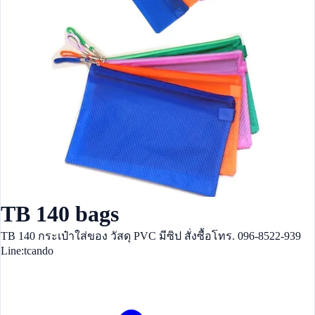
TB 140 bags
TB 140 กระเป๋าใส่ของ วัสดุ PVC มีซิป สั่งซื้อโทร. 096-8522-939
Line:tcando