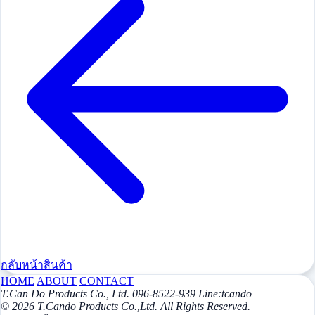
กลับหน้าสินค้า
HOME
ABOUT
CONTACT
T.Can Do Products Co., Ltd. 096-8522-939 Line:tcando
© 2026 T.Cando Products Co.,Ltd. All Rights Reserved.