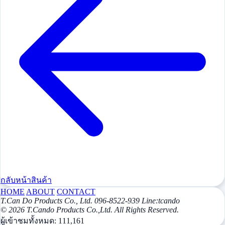
กลับหน้าสินค้า
HOME
ABOUT
CONTACT
T.Can Do Products Co., Ltd. 096-8522-939 Line:tcando
© 2026 T.Cando Products Co.,Ltd. All Rights Reserved.
ผู้เข้าชมทั้งหมด:
111,161