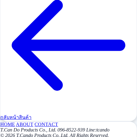
กลับหน้าสินค้า
HOME
ABOUT
CONTACT
T.Can Do Products Co., Ltd. 096-8522-939 Line:tcando
© 2026 T.Cando Products Co.,Ltd. All Rights Reserved.