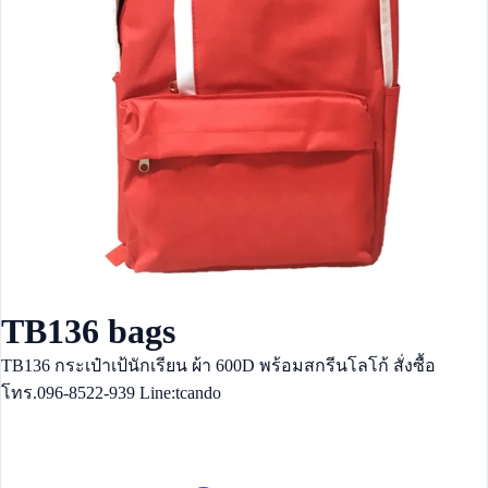
TB136 bags
TB136 กระเป๋าเป้นักเรียน ผ้า 600D พร้อมสกรีนโลโก้ สั่งซื้อ
โทร.096-8522-939 Line:tcando