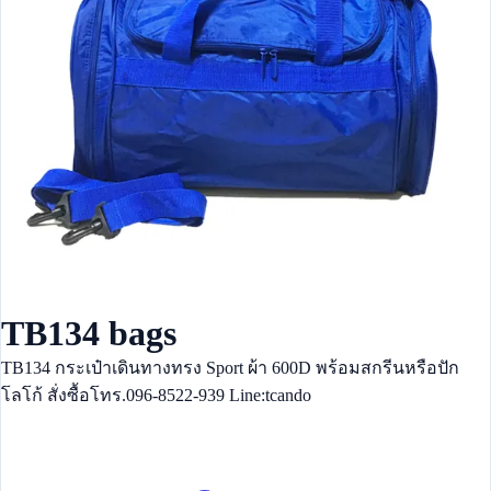
TB134 bags
TB134 กระเป๋าเดินทางทรง Sport ผ้า 600D พร้อมสกรีนหรือปัก
โลโก้ สั่งซื้อโทร.096-8522-939 Line:tcando