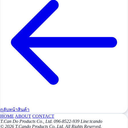
กลับหน้าสินค้า
HOME
ABOUT
CONTACT
T.Can Do Products Co., Ltd. 096-8522-939 Line:tcando
© 2026 T.Cando Products Co.,Ltd. All Rights Reserved.