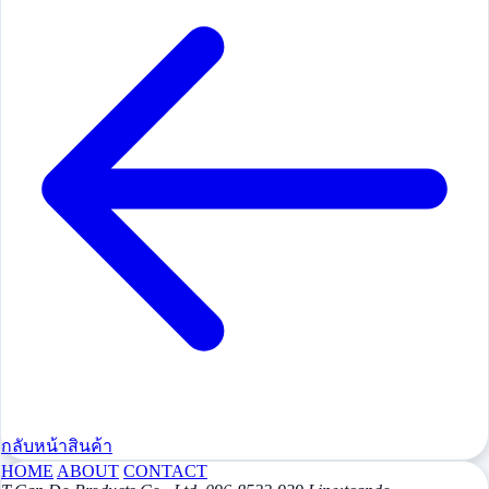
กลับหน้าสินค้า
HOME
ABOUT
CONTACT