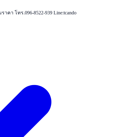
มราคา โทร.096-8522-939 Line:tcando