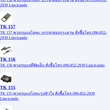
2939 Line:tcando
TK 157
TK 157 พวงกุญแจโลหะ บรรจุกล่องกระดาษ สั่งซื้อโทร.096-852-
2939 Line:tcando
TK 156
TK 156 พวงกุญแจที่ตัดเล็บ สั่งซื้อโทร.096-852-2939 Line:tcando
TK 155
TK 155 พวงกุญแจโลหะรูปหัวใจ สั่งซื้อโทร.096-852-2939
Line:tcando