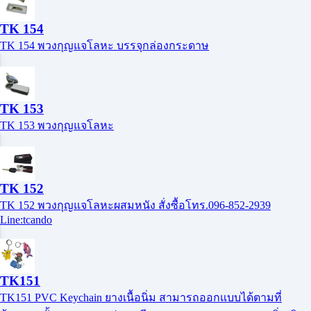
TK 154
TK 154 พวงกุญแจโลหะ บรรจุกล่องกระดาษ
TK 153
TK 153 พวงกุญแจโลหะ
TK 152
TK 152 พวงกุญแจโลหะผสมหนัง สั่งซื้อโทร.096-852-2939
Line:tcando
TK151
TK151 PVC Keychain ยางเนื้อนิ่ม สามารถออกแบบได้ตามที่